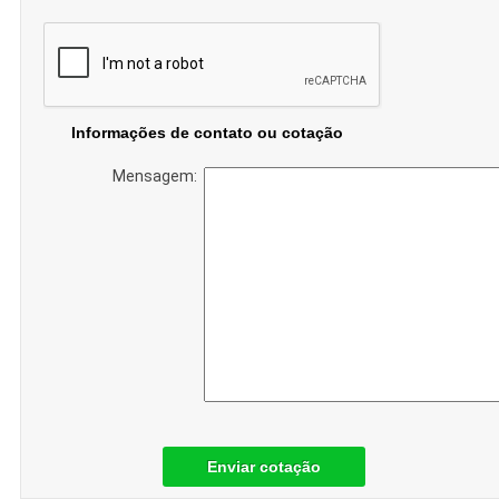
Informações de contato ou cotação
Mensagem:
Enviar cotação