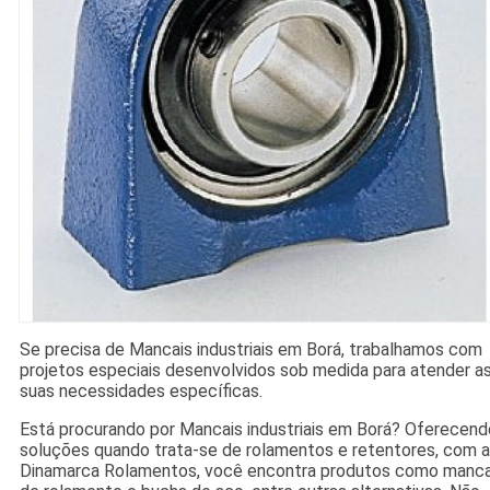
Se precisa de Mancais industriais em Borá, trabalhamos com
projetos especiais desenvolvidos sob medida para atender a
suas necessidades específicas.
Está procurando por Mancais industriais em Borá? Oferecend
soluções quando trata-se de rolamentos e retentores, com a
Dinamarca Rolamentos, você encontra produtos como manca