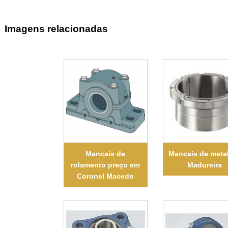
Imagens relacionadas
Mancais de
Mancais de meta
rolamento preço em
Madureira
Coronel Macedo