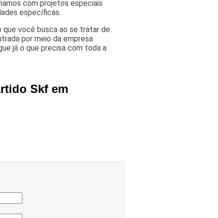
lhamos com projetos especiais
ades específicas.
 que você busca ao se tratar de
ntrada por meio da empresa
ue já o que precisa com toda a
rtido Skf em