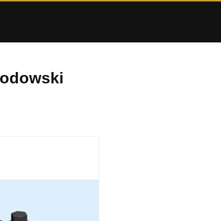
rodowski