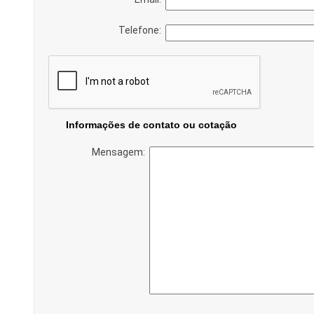
Telefone:
Informações de contato ou cotação
Mensagem: