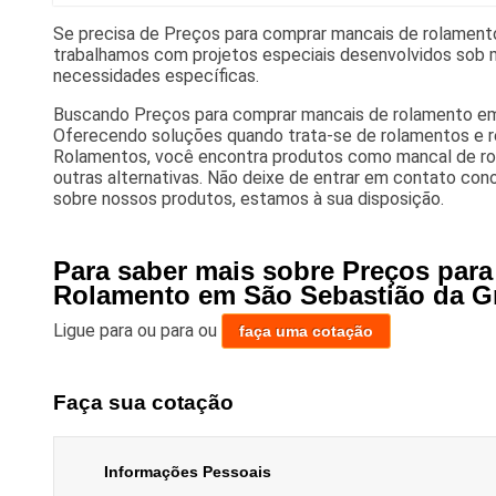
Se precisa de Preços para comprar mancais de rolament
trabalhamos com projetos especiais desenvolvidos sob 
necessidades específicas.
Buscando Preços para comprar mancais de rolamento e
Oferecendo soluções quando trata-se de rolamentos e r
Rolamentos, você encontra produtos como mancal de ro
outras alternativas. Não deixe de entrar em contato co
sobre nossos produtos, estamos à sua disposição.
Para saber mais sobre Preços par
Rolamento em São Sebastião da 
Ligue para
ou para
ou
faça uma cotação
Faça sua cotação
Informações Pessoais