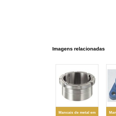
Imagens relacionadas
Mancais de metal em
Man