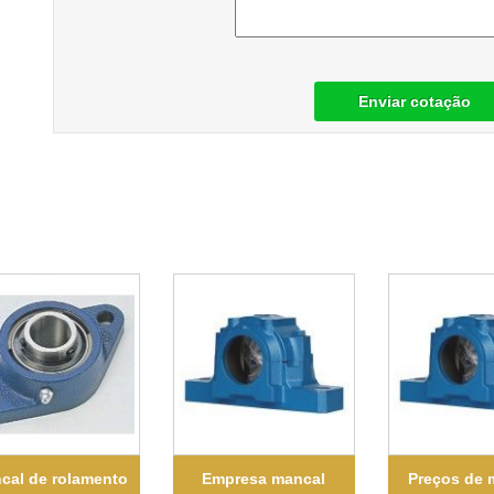
Enviar cotação
cal de rolamento
Empresa mancal
Preços de 