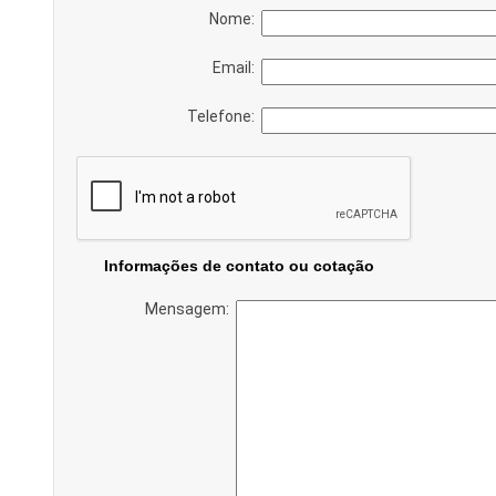
Nome:
Email:
Telefone:
Informações de contato ou cotação
Mensagem: