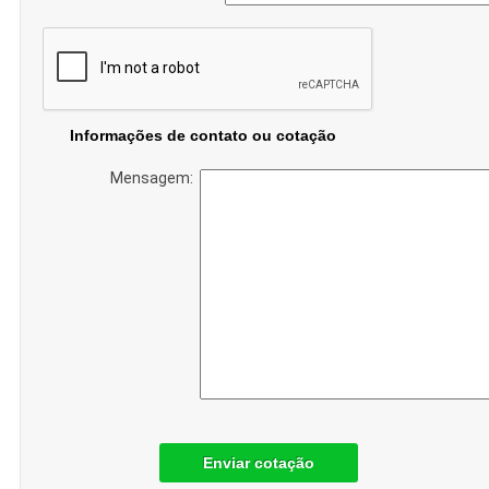
Informações de contato ou cotação
Mensagem:
Enviar cotação