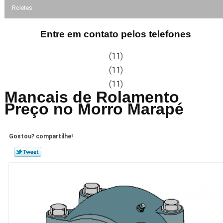
Roletes
Entre em contato pelos telefones
(11)
(11)
(11)
Mancais de Rolamento
Preço no Morro Marapé
Gostou? compartilhe!