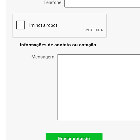
Telefone:
Informações de contato ou cotação
Mensagem:
Enviar cotação