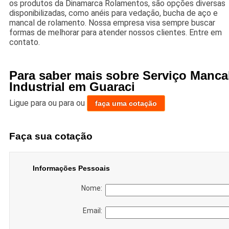
os produtos da Dinamarca Rolamentos, são opções diversas
disponibilizadas, como anéis para vedação, bucha de aço e
mancal de rolamento. Nossa empresa visa sempre buscar
formas de melhorar para atender nossos clientes. Entre em
contato.
Para saber mais sobre Serviço Manca
Industrial em Guaraci
Ligue para
ou para
ou
faça uma cotação
Faça sua cotação
Informações Pessoais
Nome:
Email: