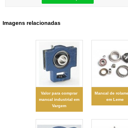
Imagens relacionadas
Valor para comprar
Mancal de rolam
mancal industrial em
em Leme
Vargem