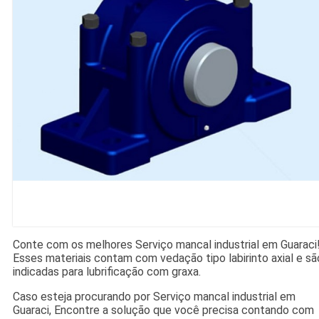
Conte com os melhores Serviço mancal industrial em Guaraci
Esses materiais contam com vedação tipo labirinto axial e sã
indicadas para lubrificação com graxa.
Caso esteja procurando por Serviço mancal industrial em
Guaraci, Encontre a solução que você precisa contando com