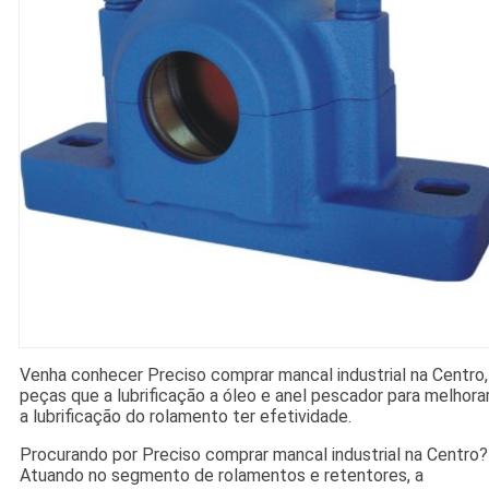
Venha conhecer Preciso comprar mancal industrial na Centro,
peças que a lubrificação a óleo e anel pescador para melhora
a lubrificação do rolamento ter efetividade.
Procurando por Preciso comprar mancal industrial na Centro?
Atuando no segmento de rolamentos e retentores, a