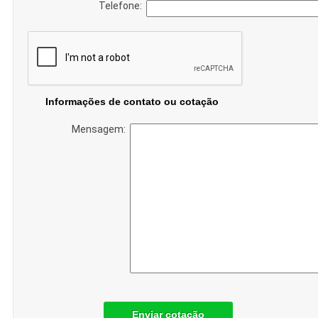
Telefone:
Informações de contato ou cotação
Mensagem:
Enviar cotação