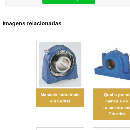
Imagens relacionadas
Mancais industriais
Qual o preço
em Cedral
mancais de
rolamento e
Cruzeiro