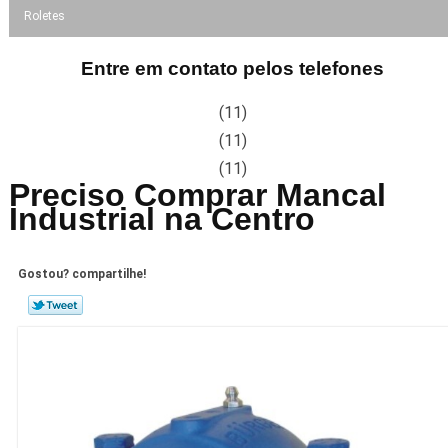
Roletes
Entre em contato pelos telefones
(11)
(11)
(11)
Preciso Comprar Mancal
Industrial na Centro
Gostou? compartilhe!