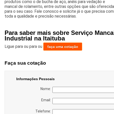
produtos como o de bucha de aço, anéis para vedação e
mancal de rolamento, entre outras opções que são oferecid
para o seu caso. Fale conosco e solicite já o que precisa com
toda a qualidade e precisão necessárias.
Para saber mais sobre Serviço Manca
Industrial na Itaituba
Ligue para
ou para
ou
faça uma cotação
Faça sua cotação
Informações Pessoais
Nome:
Email:
Telefone: