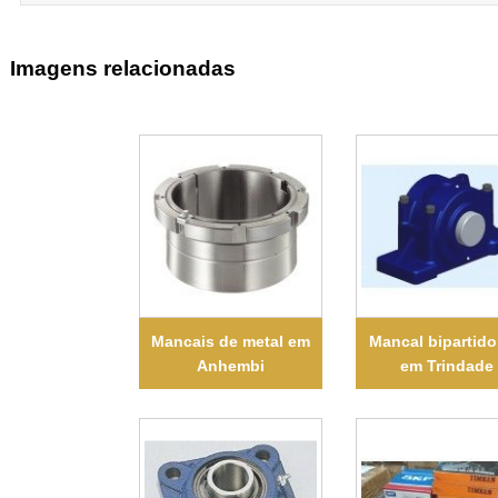
Imagens relacionadas
Mancais de metal em
Mancal bipartido
Anhembi
em Trindade