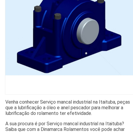
Venha conhecer Serviço mancal industrial na Itaituba, peças
que a lubrificação a óleo e anel pescador para melhorar a
lubrificação do rolamento ter efetividade.
A sua procura é por Serviço mancal industrial na Itaituba?
Saiba que com a Dinamarca Rolamentos você pode achar