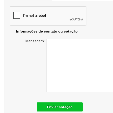
Informações de contato ou cotação
Mensagem:
Enviar cotação