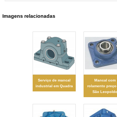
Imagens relacionadas
Serviço de mancal
Mancal com
industrial em Quadra
rolamento preço
São Leopold