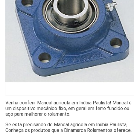
Venha conferir Mancal agrícola em Inúbia Paulista! Mancal é
um dispositivo mecânico fixo, em geral em ferro fundido ou
aço para melhorar o rolamento.
Se está precisando de Mancal agrícola em Inúbia Paulista,
Conheça os produtos que a Dinamarca Rolamentos oferece,