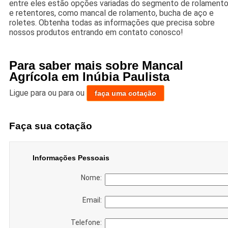
entre eles estão opções variadas do segmento de rolament
e retentores, como mancal de rolamento, bucha de aço e
roletes. Obtenha todas as informações que precisa sobre
nossos produtos entrando em contato conosco!
Para saber mais sobre Mancal
Agrícola em Inúbia Paulista
Ligue para
ou para
ou
faça uma cotação
Faça sua cotação
Informações Pessoais
Nome:
Email:
Telefone: