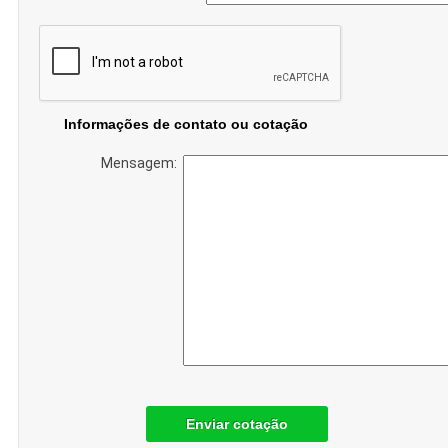
Informações de contato ou cotação
Mensagem:
Enviar cotação