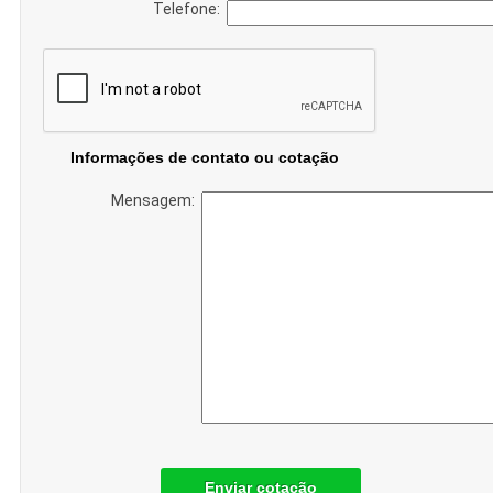
Telefone:
Informações de contato ou cotação
Mensagem:
Enviar cotação