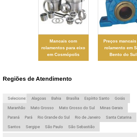
Mancais com
Preços mancais
rolamentos para eixo
rolamento em 
em Cosmópolis
Bento do Sul
Regiões de Atendimento
Selecione:
Alagoas
Bahia
Brasília
Espírito Santo
Goiás
Maranhão
Mato Grosso
Mato Grosso do Sul
Minas Gerais
Paraná
Pará
Rio Grande do Sul
Rio de Janeiro
Santa Catarina
Santos
Sergipe
São Paulo
São Sebastião