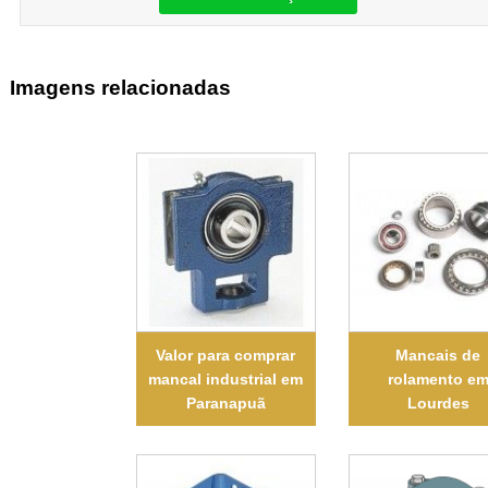
Imagens relacionadas
Valor para comprar
Mancais de
mancal industrial em
rolamento e
Paranapuã
Lourdes