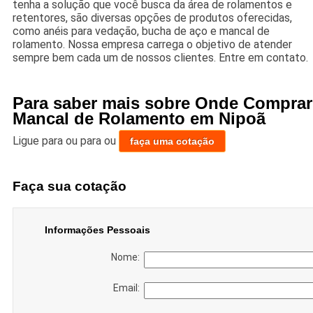
tenha a solução que você busca da área de rolamentos e
retentores, são diversas opções de produtos oferecidas,
como anéis para vedação, bucha de aço e mancal de
rolamento. Nossa empresa carrega o objetivo de atender
sempre bem cada um de nossos clientes. Entre em contato.
Para saber mais sobre Onde Comprar
Mancal de Rolamento em Nipoã
Ligue para
ou para
ou
faça uma cotação
Faça sua cotação
Informações Pessoais
Nome:
Email: