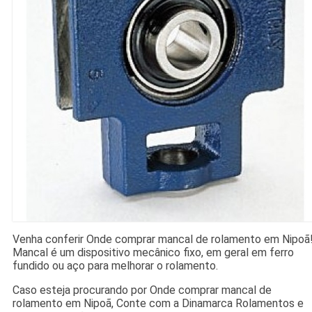
Venha conferir Onde comprar mancal de rolamento em Nipoã
Mancal é um dispositivo mecânico fixo, em geral em ferro
fundido ou aço para melhorar o rolamento.
Caso esteja procurando por Onde comprar mancal de
rolamento em Nipoã, Conte com a Dinamarca Rolamentos e