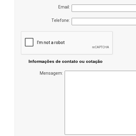
Email:
Telefone:
Informações de contato ou cotação
Mensagem: