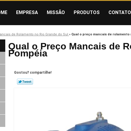
OME
EMPRESA
MISSÃO
PRODUTOS
CONTATO
ancais de Rolamento no Rio Grande do Sul
»
Qual o preço mancais de rolamento
Qual o Preço Mancais de 
Pompéia
Gostou? compartilhe!