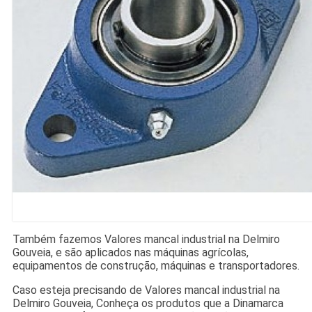
Também fazemos Valores mancal industrial na Delmiro
Gouveia, e são aplicados nas máquinas agrícolas,
equipamentos de construção, máquinas e transportadores.
Caso esteja precisando de Valores mancal industrial na
Delmiro Gouveia, Conheça os produtos que a Dinamarca