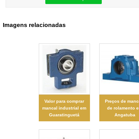
Imagens relacionadas
Valor para comprar
Preços de manc
mancal industrial em
de rolamento 
Guaratinguetá
Angatuba