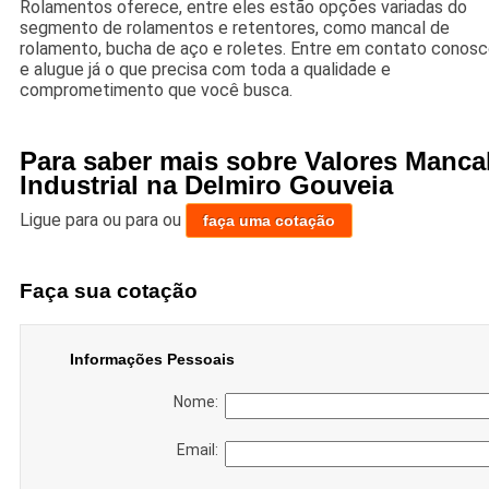
Rolamentos oferece, entre eles estão opções variadas do
segmento de rolamentos e retentores, como mancal de
rolamento, bucha de aço e roletes. Entre em contato conos
e alugue já o que precisa com toda a qualidade e
comprometimento que você busca.
Para saber mais sobre Valores Manca
Industrial na Delmiro Gouveia
Ligue para
ou para
ou
faça uma cotação
Faça sua cotação
Informações Pessoais
Nome:
Email: