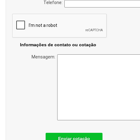
Telefone:
Informações de contato ou cotação
Mensagem:
Enviar cotação