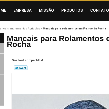
OME
EMPRESA
MISSÃO
PRODUTOS
CONTATO
ancais Implementos Agrícolas
»
Mancais para rolamentos em Franco da Rocha
Mancais para Rolamentos 
Rocha
Gostou? compartilhe!