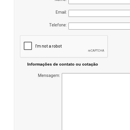
Email:
Telefone:
Informações de contato ou cotação
Mensagem: