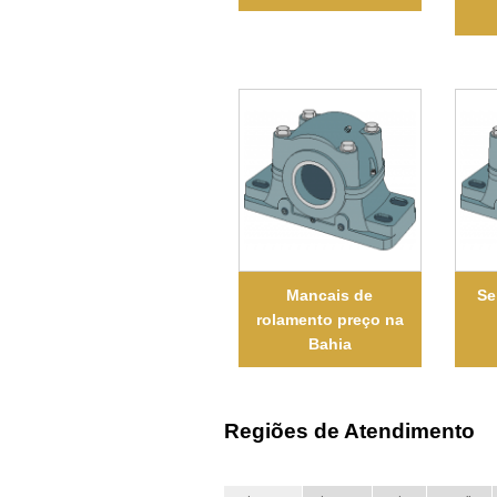
Mancais de
Se
rolamento preço na
Bahia
Regiões de Atendimento