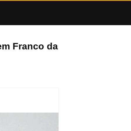
em Franco da