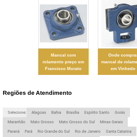
Mancal com
Onde compra
rolamento preço em
mancal de rolam
Francisco Morato
em Vinhedo
Regiões de Atendimento
Selecione:
Alagoas
Bahia
Brasília
Espírito Santo
Goiás
Maranhão
Mato Grosso
Mato Grosso do Sul
Minas Gerais
Paraná
Pará
Rio Grande do Sul
Rio de Janeiro
Santa Catarina