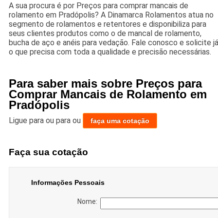
A sua procura é por Preços para comprar mancais de
rolamento em Pradópolis? A Dinamarca Rolamentos atua no
segmento de rolamentos e retentores e disponibiliza para
seus clientes produtos como o de mancal de rolamento,
bucha de aço e anéis para vedação. Fale conosco e solicite j
o que precisa com toda a qualidade e precisão necessárias.
Para saber mais sobre Preços para
Comprar Mancais de Rolamento em
Pradópolis
Ligue para
ou para
ou
faça uma cotação
Faça sua cotação
Informações Pessoais
Nome: