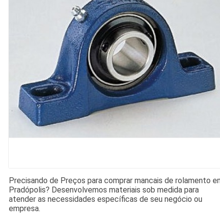
Precisando de Preços para comprar mancais de rolamento e
Pradópolis? Desenvolvemos materiais sob medida para
atender as necessidades específicas de seu negócio ou
empresa.