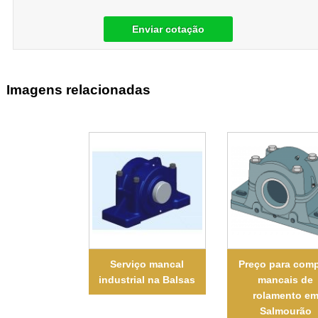
Enviar cotação
Imagens relacionadas
Serviço mancal
Preço para comp
industrial na Balsas
mancais de
rolamento e
Salmourão