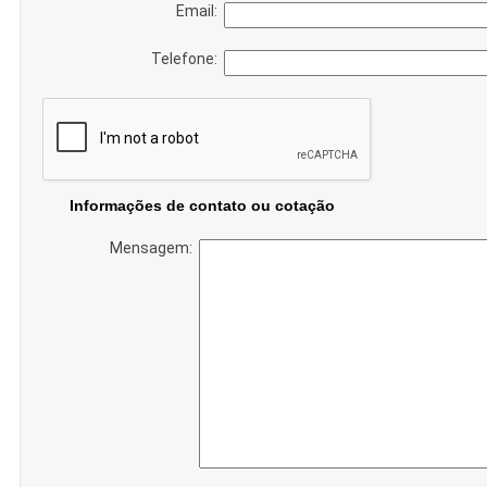
Email:
Telefone:
Informações de contato ou cotação
Mensagem: