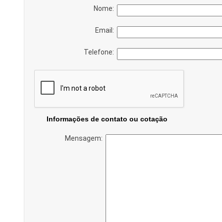
Nome:
Email:
Telefone:
Informações de contato ou cotação
Mensagem: