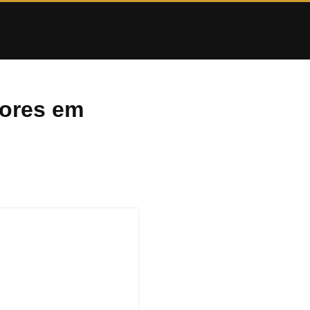
tores em