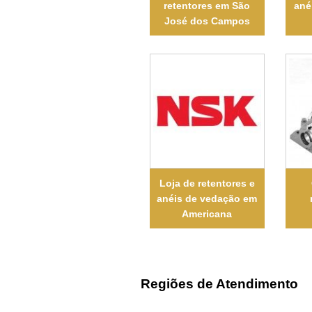
retentores em São
ané
José dos Campos
Loja de retentores e
anéis de vedação em
Americana
Regiões de Atendimento