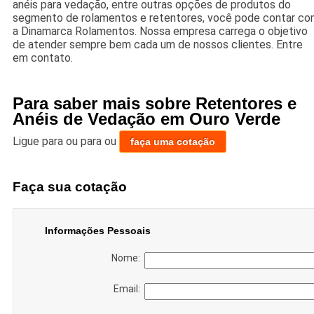
anéis para vedação, entre outras opções de produtos do
segmento de rolamentos e retentores, você pode contar c
a Dinamarca Rolamentos. Nossa empresa carrega o objetivo
de atender sempre bem cada um de nossos clientes. Entre
em contato.
Para saber mais sobre Retentores e
Anéis de Vedação em Ouro Verde
Ligue para
ou para
ou
faça uma cotação
Faça sua cotação
Informações Pessoais
Nome:
Email: