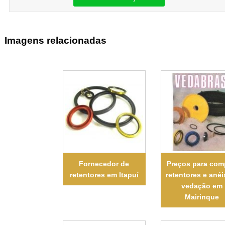
Imagens relacionadas
Fornecedor de
Preços para com
retentores em Itapuí
retentores e anéi
vedação em
Mairinque