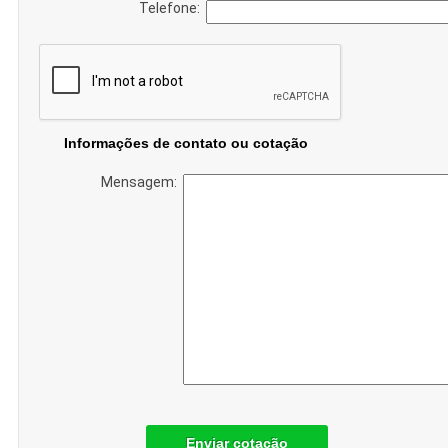
Telefone:
Informações de contato ou cotação
Mensagem:
Enviar cotação