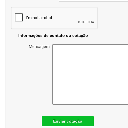
Informações de contato ou cotação
Mensagem:
Enviar cotação