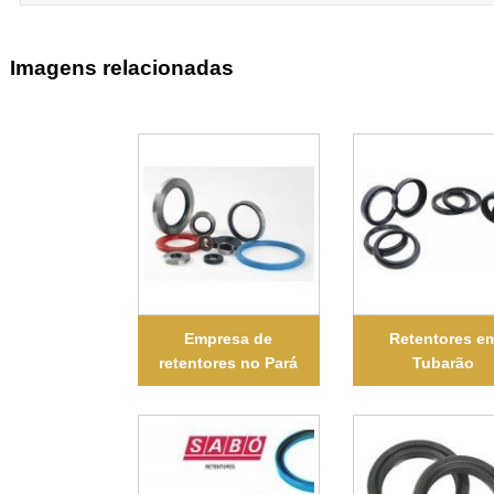
Imagens relacionadas
Empresa de
Retentores e
retentores no Pará
Tubarão