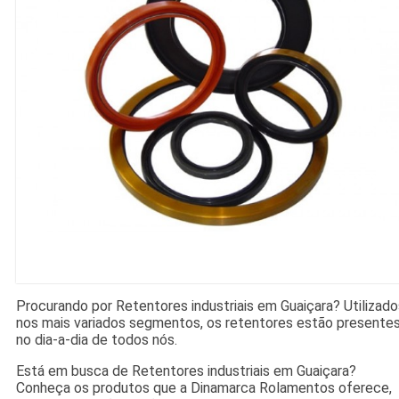
Procurando por Retentores industriais em Guaiçara? Utilizado
nos mais variados segmentos, os retentores estão presente
no dia-a-dia de todos nós.
Está em busca de Retentores industriais em Guaiçara?
Conheça os produtos que a Dinamarca Rolamentos oferece,