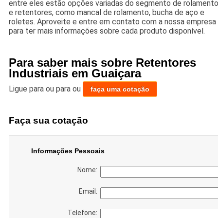
entre eles estão opções variadas do segmento de rolament
e retentores, como mancal de rolamento, bucha de aço e
roletes. Aproveite e entre em contato com a nossa empresa
para ter mais informações sobre cada produto disponível.
Para saber mais sobre Retentores
Industriais em Guaiçara
Ligue para
ou para
ou
faça uma cotação
Faça sua cotação
Informações Pessoais
Nome:
Email:
Telefone: