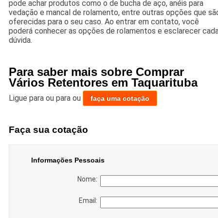
pode achar produtos como o de bucha de aço, anéis para
vedação e mancal de rolamento, entre outras opções que sã
oferecidas para o seu caso. Ao entrar em contato, você
poderá conhecer as opções de rolamentos e esclarecer cad
dúvida.
Para saber mais sobre Comprar
Vários Retentores em Taquarituba
Ligue para
ou para
ou
faça uma cotação
Faça sua cotação
Informações Pessoais
Nome:
Email: