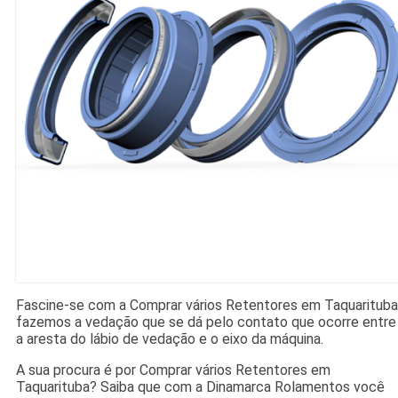
Fascine-se com a Comprar vários Retentores em Taquarituba
fazemos a vedação que se dá pelo contato que ocorre entre
a aresta do lábio de vedação e o eixo da máquina.
A sua procura é por Comprar vários Retentores em
Taquarituba? Saiba que com a Dinamarca Rolamentos você