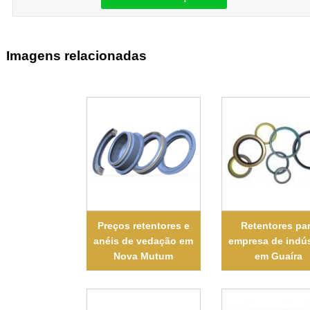
Imagens relacionadas
Preços retentores e
Retentores pa
anéis de vedação em
empresa de indús
Nova Mutum
em Guaíra