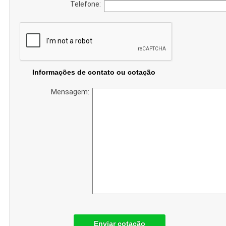
Telefone:
Informações de contato ou cotação
Mensagem:
Enviar cotação