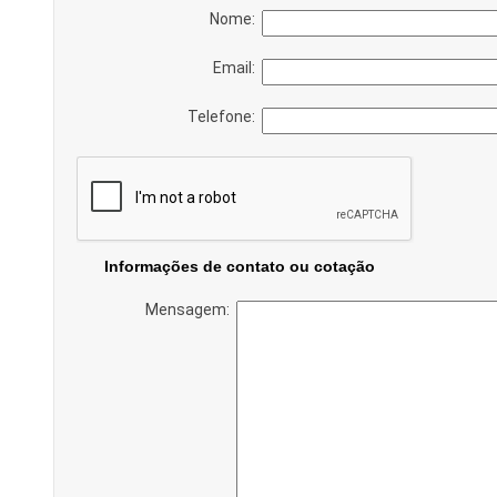
Nome:
Email:
Telefone:
Informações de contato ou cotação
Mensagem: