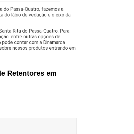
ta do Passa-Quatro, fazemos a
a do lábio de vedação e o eixo da
Santa Rita do Passa-Quatro, Para
ação, entre outras opções de
ê pode contar com a Dinamarca
 sobre nossos produtos entrando em
de Retentores em