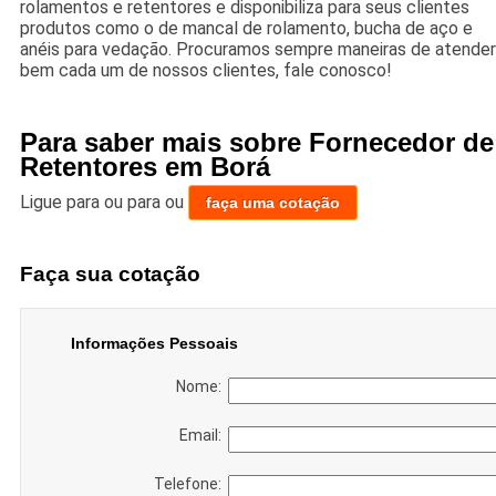
rolamentos e retentores e disponibiliza para seus clientes
produtos como o de mancal de rolamento, bucha de aço e
anéis para vedação. Procuramos sempre maneiras de atender
bem cada um de nossos clientes, fale conosco!
Para saber mais sobre Fornecedor de
Retentores em Borá
Ligue para
ou para
ou
faça uma cotação
Faça sua cotação
Informações Pessoais
Nome:
Email:
Telefone: