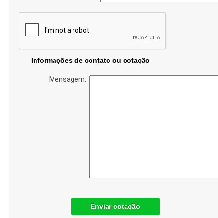
Informações de contato ou cotação
Mensagem:
Enviar cotação