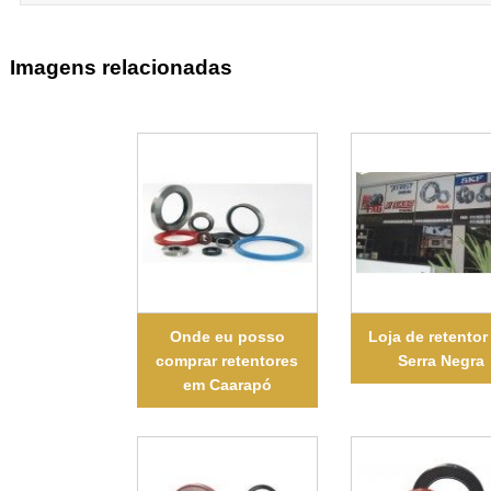
Imagens relacionadas
Onde eu posso
Loja de retentor
comprar retentores
Serra Negra
em Caarapó