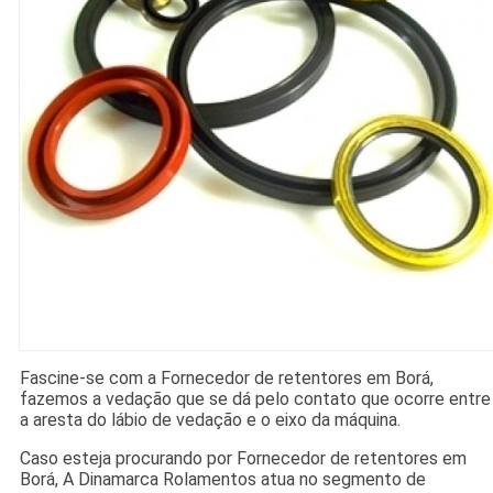
Fascine-se com a Fornecedor de retentores em Borá,
fazemos a vedação que se dá pelo contato que ocorre entre
a aresta do lábio de vedação e o eixo da máquina.
Caso esteja procurando por Fornecedor de retentores em
Borá, A Dinamarca Rolamentos atua no segmento de