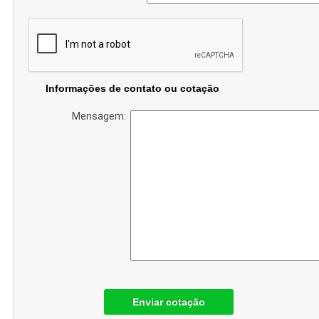
Informações de contato ou cotação
Mensagem:
Enviar cotação