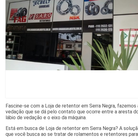
Fascine-se com a Loja de retentor em Serra Negra, fazemos 
vedação que se dá pelo contato que ocorre entre a aresta d
lábio de vedação e o eixo da máquina.
Está em busca de Loja de retentor em Serra Negra? A soluç
que você busca ao se tratar de rolamentos e retentores para