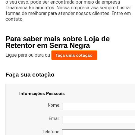
o seu caso, pode ser encontrada por meio da empresa
Dinamarca Rolamentos. Nossa empresa visa sempre buscar
formas de melhorar para atender nossos clientes. Entre em
contato.
Para saber mais sobre Loja de
Retentor em Serra Negra
Ligue para
ou para
ou
faça uma cotação
Faça sua cotação
Informações Pessoais
Nome:
Email:
Telefone: