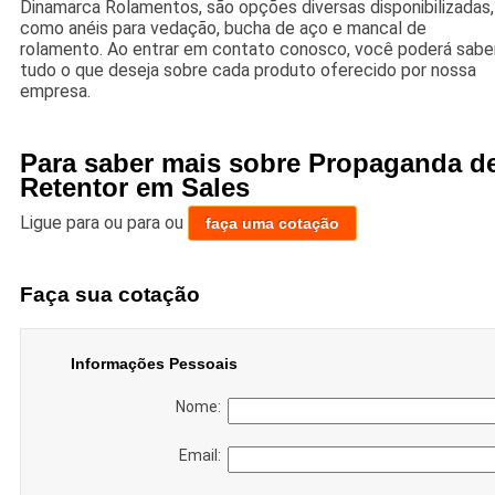
Dinamarca Rolamentos, são opções diversas disponibilizadas,
como anéis para vedação, bucha de aço e mancal de
rolamento. Ao entrar em contato conosco, você poderá sabe
tudo o que deseja sobre cada produto oferecido por nossa
empresa.
Para saber mais sobre Propaganda d
Retentor em Sales
Ligue para
ou para
ou
faça uma cotação
Faça sua cotação
Informações Pessoais
Nome:
Email: