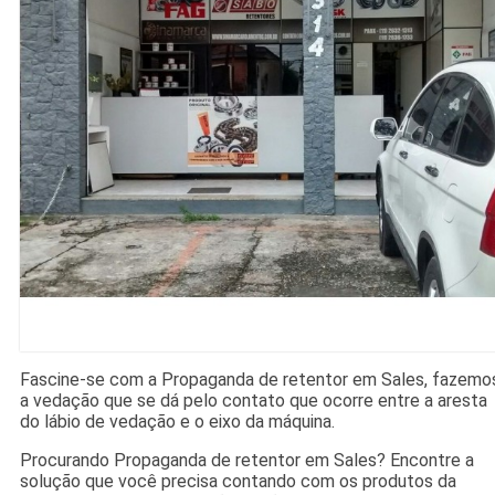
Fascine-se com a Propaganda de retentor em Sales, fazemo
a vedação que se dá pelo contato que ocorre entre a aresta
do lábio de vedação e o eixo da máquina.
Procurando Propaganda de retentor em Sales? Encontre a
solução que você precisa contando com os produtos da