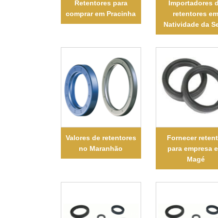
Retentores para
Importadores 
comprar em Pracinha
retentores e
Natividade da Se
Valores de retentores
Fornecer retent
no Maranhão
para empresa 
Magé