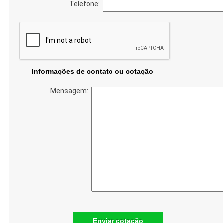
Telefone:
Informações de contato ou cotação
Mensagem:
Enviar cotação