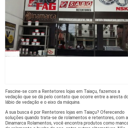
Fascine-se com a Rentetores lojas em Taiaçu, fazemos a
vedação que se dá pelo contato que ocorre entre a aresta d
lábio de vedação e o eixo da máquina.
A sua busca é por Rentetores lojas em Taiaçu? Oferecendo
soluções quando trata-se de rolamentos e retentores, com a
Dinamarca Rolamentos, você encontra produtos como manca