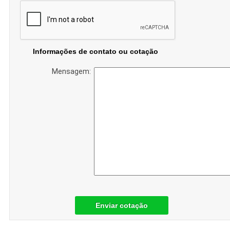
Informações de contato ou cotação
Mensagem:
Enviar cotação