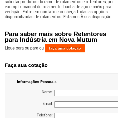
solicitar produtos do ramo de rolamentos e retentores, por
exemplo, mancal de rolamento, bucha de aço e anéis para
vedação. Entre em contato e conheça todas as opções
disponibilizadas de rolamentos. Estamos À sua disposição.
Para saber mais sobre Retentores
para Indústria em Nova Mutum
Ligue para
ou para
ou
faça uma cotação
Faça sua cotação
Informações Pessoais
Nome:
Email:
Telefone: