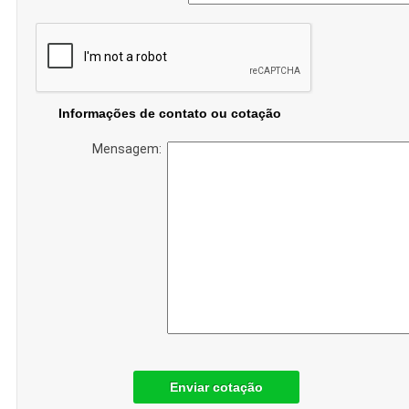
Informações de contato ou cotação
Mensagem:
Enviar cotação