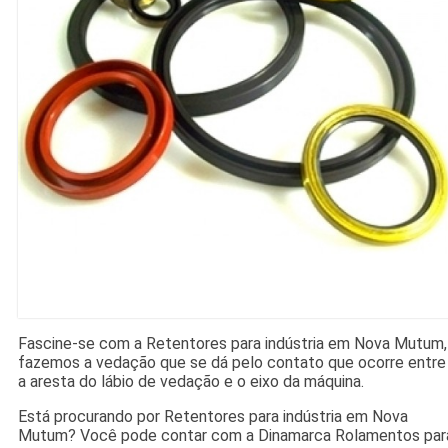
Fascine-se com a Retentores para indústria em Nova Mutum,
fazemos a vedação que se dá pelo contato que ocorre entre
a aresta do lábio de vedação e o eixo da máquina.
Está procurando por Retentores para indústria em Nova
Mutum? Você pode contar com a Dinamarca Rolamentos par