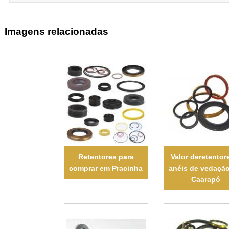
Imagens relacionadas
Retentores para
Valor deretentor
comprar em Pracinha
anéis de vedaçã
Caarapó