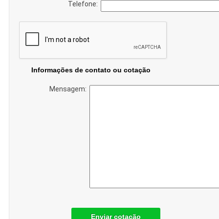
Telefone:
Informações de contato ou cotação
Mensagem:
Enviar cotação