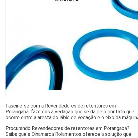
Fascine-se com a Revendedores de retentores em
Porangaba, fazemos a vedação que se dá pelo contato que
ocorre entre a aresta do lábio de vedação e o eixo da máquin
Procurando Revendedores de retentores em Porangaba?
Saiba que a Dinamarca Rolamentos oferece a solução que