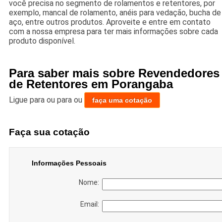
você precisa no segmento de rolamentos e retentores, por
exemplo, mancal de rolamento, anéis para vedação, bucha de
aço, entre outros produtos. Aproveite e entre em contato
com a nossa empresa para ter mais informações sobre cada
produto disponível.
Para saber mais sobre Revendedores
de Retentores em Porangaba
Ligue para
ou para
ou
faça uma cotação
Faça sua cotação
Informações Pessoais
Nome:
Email: