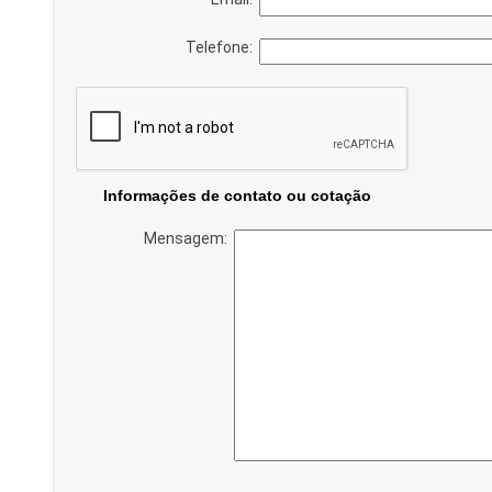
Telefone:
Informações de contato ou cotação
Mensagem: