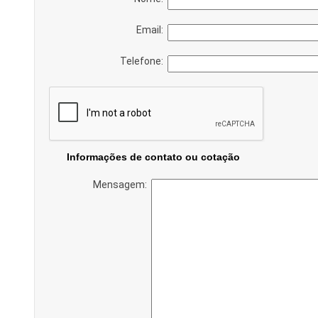
Email:
Telefone:
Informações de contato ou cotação
Mensagem: