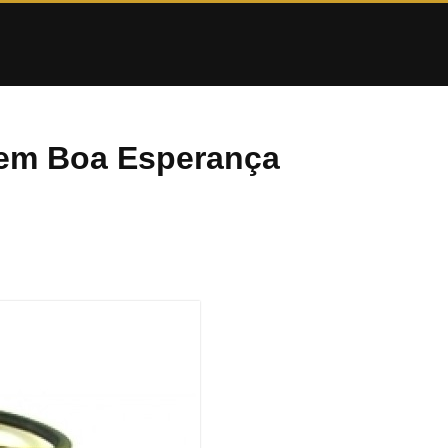
 em Boa Esperança