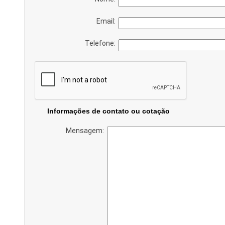
Email:
Telefone:
Informações de contato ou cotação
Mensagem: