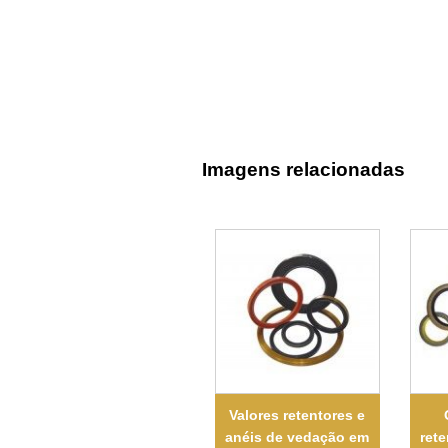
Imagens relacionadas
Valores retentores e
anéis de vedação em
rete