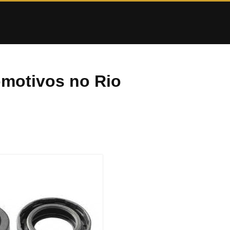
omotivos no Rio