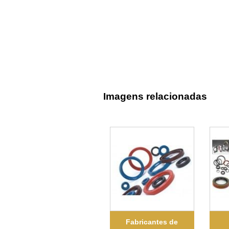
Imagens relacionadas
Fabricantes de