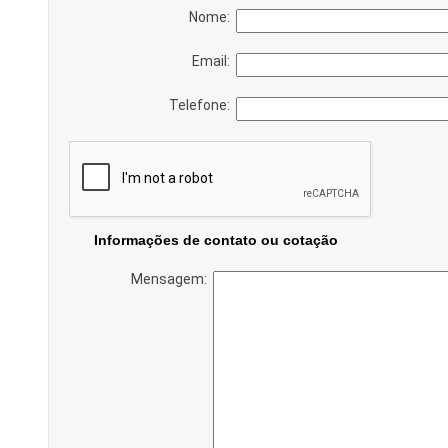
Nome:
Email:
Telefone:
Informações de contato ou cotação
Mensagem: