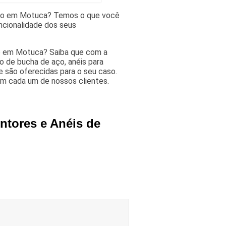
ção em Motuca? Temos o que você
ncionalidade dos seus
ão em Motuca? Saiba que com a
 de bucha de aço, anéis para
 são oferecidas para o seu caso.
m cada um de nossos clientes.
ntores e Anéis de