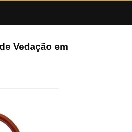
s de Vedação em