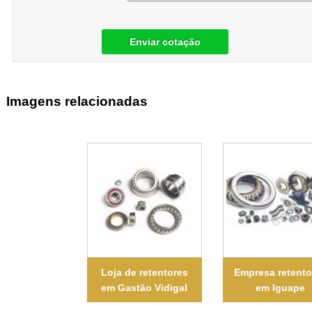
Enviar cotação
Imagens relacionadas
Loja de retentores
Empresa retento
em Gastão Vidigal
em Iguape