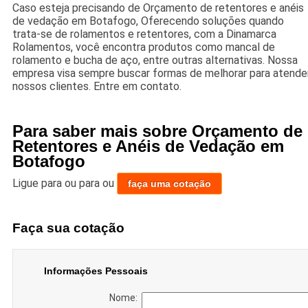
Caso esteja precisando de Orçamento de retentores e anéis
de vedação em Botafogo, Oferecendo soluções quando
trata-se de rolamentos e retentores, com a Dinamarca
Rolamentos, você encontra produtos como mancal de
rolamento e bucha de aço, entre outras alternativas. Nossa
empresa visa sempre buscar formas de melhorar para atende
nossos clientes. Entre em contato.
Para saber mais sobre Orçamento de
Retentores e Anéis de Vedação em
Botafogo
Ligue para
ou para
ou
faça uma cotação
Faça sua cotação
Informações Pessoais
Nome: