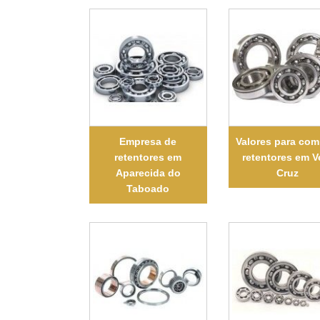
Empresa de
Valores para com
retentores em
retentores em V
Aparecida do
Cruz
Taboado