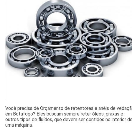
Você precisa de Orçamento de retentores e anéis de vedaç
em Botafogo? Eles buscam sempre reter óleos, graxas e
outros tipos de fluídos, que devem ser contidos no interior d
uma máquina.