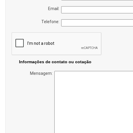
Email:
Telefone:
Informações de contato ou cotação
Mensagem: