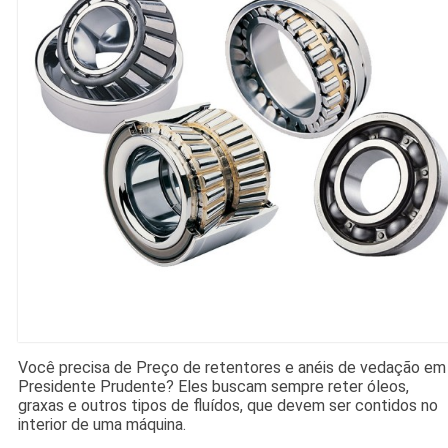
Você precisa de Preço de retentores e anéis de vedação em
Presidente Prudente? Eles buscam sempre reter óleos,
graxas e outros tipos de fluídos, que devem ser contidos no
interior de uma máquina.