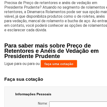
Precisa de Preço de retentores e anéis de vedação em
Presidente Prudente? Atuando no segmento de rolamentos 
retentores, a Dinamarca Rolamentos pode ser sua opção mai
viável, já que disponibiliza produtos como o de roletes, anéis
para vedação, mancal de rolamento e bucha de aço. Ao entra
em contato, você poderá conhecer as opções de rolamento
e esclarecer cada dúvida.
Para saber mais sobre Preço de
Retentores e Anéis de Vedação em
Presidente Prudente
Ligue para
ou para
ou
faça uma cotação
Faça sua cotação
Informações Pessoais
Nome: