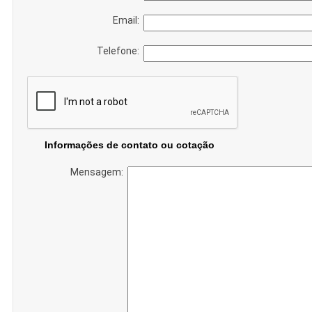
Email:
Telefone:
Informações de contato ou cotação
Mensagem: