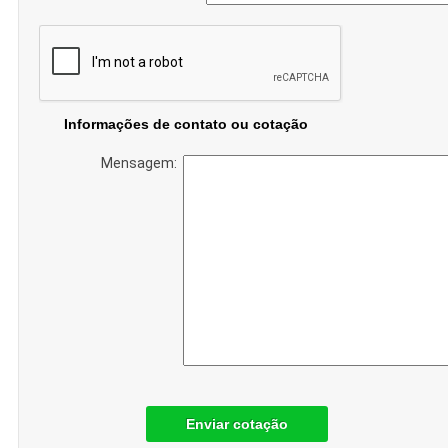
Informações de contato ou cotação
Mensagem:
Enviar cotação