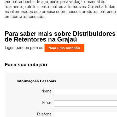
encontrar bucha de aço, anéis para vedação, mancal de
rolamento, roletes, entre outras alternativas. Obtenha todas
as informações que precisa sobre nossos produtos entrando
em contato conosco!
Para saber mais sobre Distribuidores
de Retentores na Grajaú
Ligue para
ou para
ou
faça uma cotação
Faça sua cotação
Informações Pessoais
Nome:
Email:
Telefone: