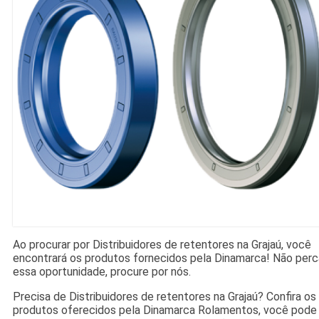
Ao procurar por Distribuidores de retentores na Grajaú, você
encontrará os produtos fornecidos pela Dinamarca! Não perc
essa oportunidade, procure por nós.
Precisa de Distribuidores de retentores na Grajaú? Confira os
produtos oferecidos pela Dinamarca Rolamentos, você pode