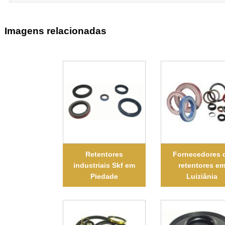
Imagens relacionadas
Retentores
Fornecedores 
industriais Skf em
retentores e
Piedade
Luiziânia