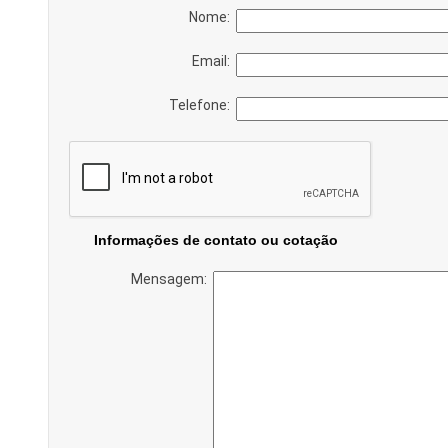
Nome:
Email:
Telefone:
Informações de contato ou cotação
Mensagem: