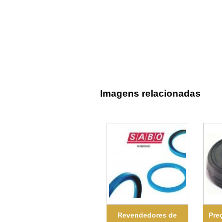
Imagens relacionadas
Revendedores de
Pre