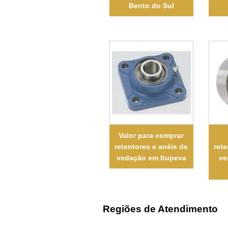
Bento do Sul
Valor para comprar
retentores e anéis de
rete
vedação em Itupeva
ve
Regiões de Atendimento