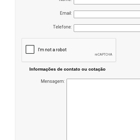
Email:
Telefone:
Informações de contato ou cotação
Mensagem: