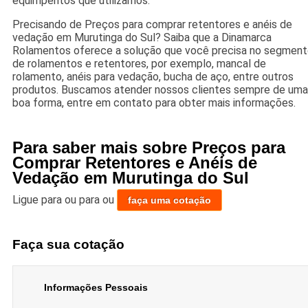
equimpentos que utilizamos.
Precisando de Preços para comprar retentores e anéis de
vedação em Murutinga do Sul? Saiba que a Dinamarca
Rolamentos oferece a solução que você precisa no segmen
de rolamentos e retentores, por exemplo, mancal de
rolamento, anéis para vedação, bucha de aço, entre outros
produtos. Buscamos atender nossos clientes sempre de uma
boa forma, entre em contato para obter mais informações.
Para saber mais sobre Preços para
Comprar Retentores e Anéis de
Vedação em Murutinga do Sul
Ligue para
ou para
ou
faça uma cotação
Faça sua cotação
Informações Pessoais