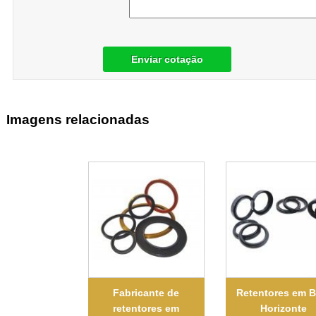
Enviar cotação
Imagens relacionadas
Fabricante de
Retentores em B
retentores em
Horizonte