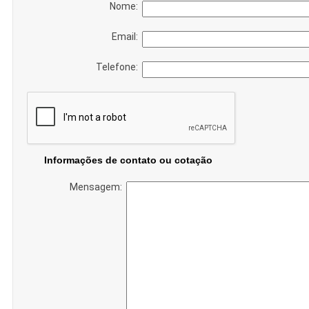
Nome:
Email:
Telefone:
Informações de contato ou cotação
Mensagem: