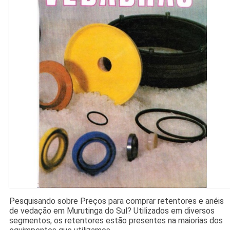
Pesquisando sobre Preços para comprar retentores e anéis
de vedação em Murutinga do Sul? Utilizados em diversos
segmentos, os retentores estão presentes na maiorias dos