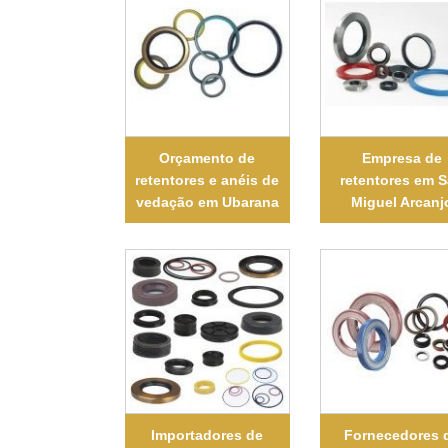
Orçamento de
Empresa de
retentores e anéis de
retentores em 
vedação em Ubarana
Miguel Arcanj
Importadores de
Fornecedores 