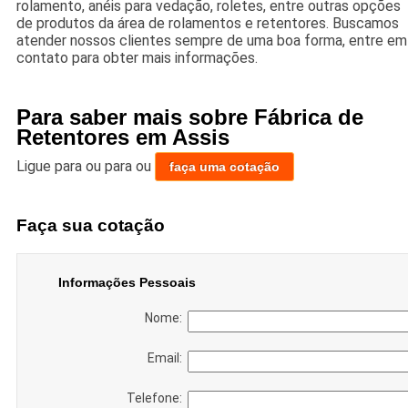
rolamento, anéis para vedação, roletes, entre outras opções
de produtos da área de rolamentos e retentores. Buscamos
atender nossos clientes sempre de uma boa forma, entre em
contato para obter mais informações.
Para saber mais sobre Fábrica de
Retentores em Assis
Ligue para
ou para
ou
faça uma cotação
Faça sua cotação
Informações Pessoais
Nome:
Email:
Telefone: