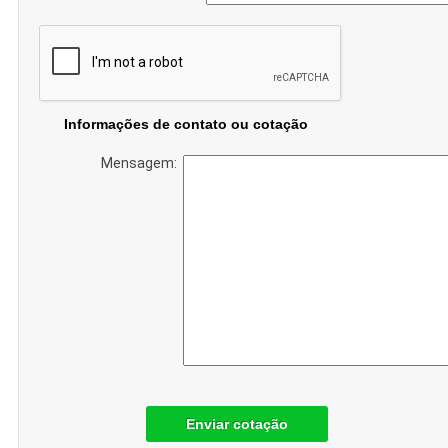
Informações de contato ou cotação
Mensagem:
Enviar cotação