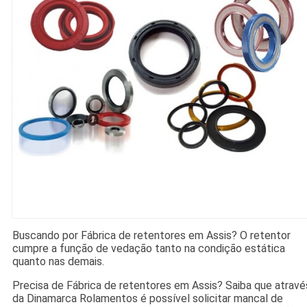
Buscando por Fábrica de retentores em Assis? O retentor
cumpre a função de vedação tanto na condição estática
quanto nas demais.
Precisa de Fábrica de retentores em Assis? Saiba que atravé
da Dinamarca Rolamentos é possível solicitar mancal de