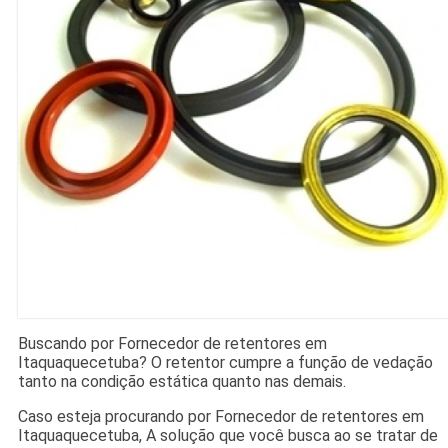
Buscando por Fornecedor de retentores em
Itaquaquecetuba? O retentor cumpre a função de vedação
tanto na condição estática quanto nas demais.
Caso esteja procurando por Fornecedor de retentores em
Itaquaquecetuba, A solução que você busca ao se tratar de