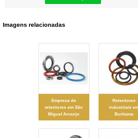
Imagens relacionadas
Empresa de
Retentores
retentores em São
industriais e
Miguel Arcanjo
Buritama