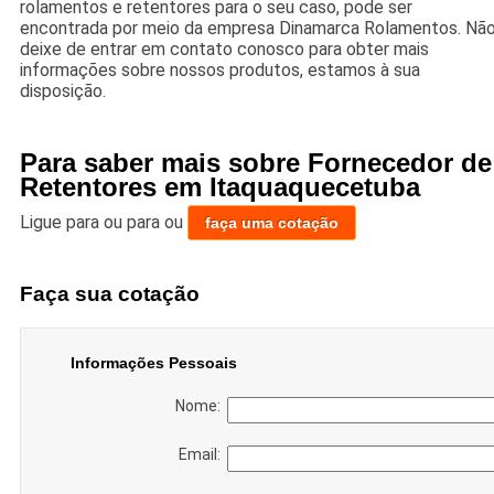
rolamentos e retentores para o seu caso, pode ser
encontrada por meio da empresa Dinamarca Rolamentos. Nã
deixe de entrar em contato conosco para obter mais
informações sobre nossos produtos, estamos à sua
disposição.
Para saber mais sobre Fornecedor de
Retentores em Itaquaquecetuba
Ligue para
ou para
ou
faça uma cotação
Faça sua cotação
Informações Pessoais
Nome:
Email: