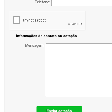
Telefone:
Informações de contato ou cotação
Mensagem:
Enviar cotação