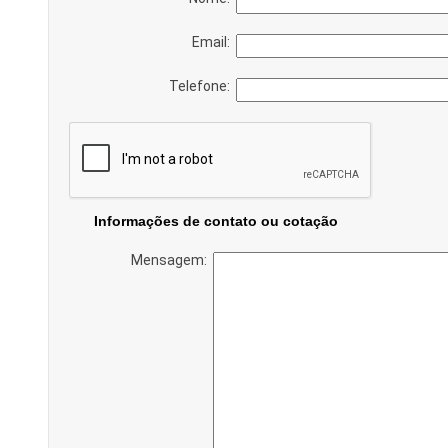
Email:
Telefone:
Informações de contato ou cotação
Mensagem: