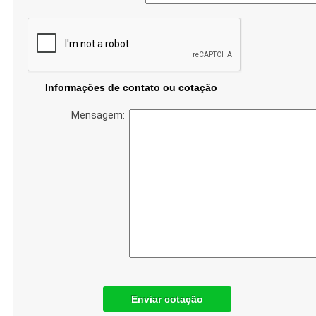
Informações de contato ou cotação
Mensagem:
Enviar cotação