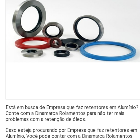
Está em busca de Empresa que faz retentores em Alumínio?
Conte com a Dinamarca Rolamentos para não ter mais
problemas com a retenção de óleos.
Caso esteja procurando por Empresa que faz retentores em
Alumínio, Você pode contar com a Dinamarca Rolamentos