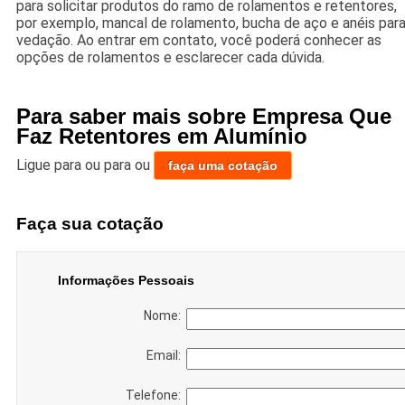
para solicitar produtos do ramo de rolamentos e retentores,
por exemplo, mancal de rolamento, bucha de aço e anéis par
vedação. Ao entrar em contato, você poderá conhecer as
opções de rolamentos e esclarecer cada dúvida.
Para saber mais sobre Empresa Que
Faz Retentores em Alumínio
Ligue para
ou para
ou
faça uma cotação
Faça sua cotação
Informações Pessoais
Nome:
Email:
Telefone: