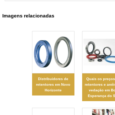
Imagens relacionadas
Distribuidores de
Quais os preços
retentores em Novo
retentores e anéi
Horizonte
vedação em B
Esperança do S