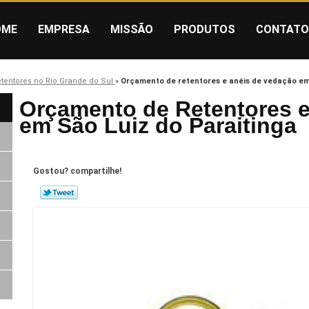
OME
EMPRESA
MISSÃO
PRODUTOS
CONTATO
etentores no Rio Grande do Sul
»
Orçamento de retentores e anéis de vedação em 
Orçamento de Retentores e
em São Luiz do Paraitinga
Gostou? compartilhe!