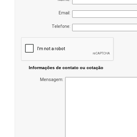
Email:
Telefone:
Informações de contato ou cotação
Mensagem: