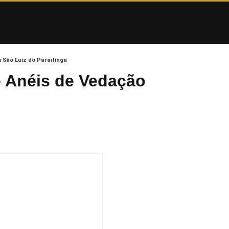
São Luiz do Paraitinga
 Anéis de Vedação