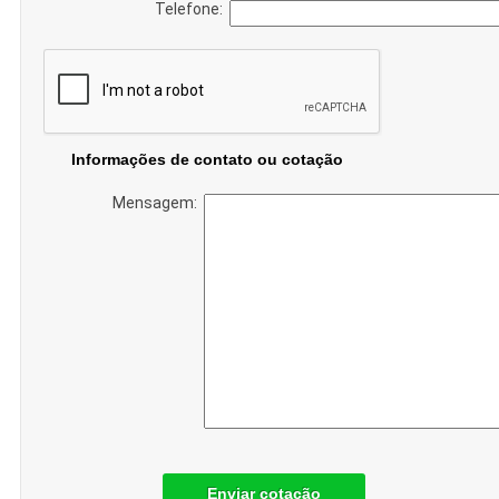
Telefone:
Informações de contato ou cotação
Mensagem:
Enviar cotação