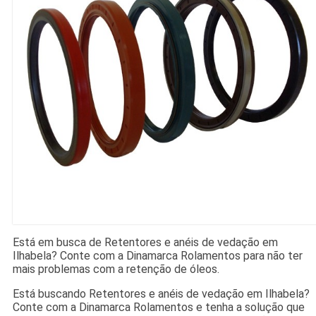
Está em busca de Retentores e anéis de vedação em
Ilhabela? Conte com a Dinamarca Rolamentos para não ter
mais problemas com a retenção de óleos.
Está buscando Retentores e anéis de vedação em Ilhabela?
Conte com a Dinamarca Rolamentos e tenha a solução que