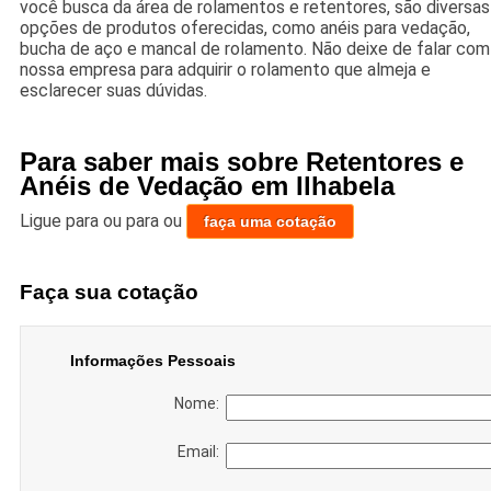
você busca da área de rolamentos e retentores, são diversas
opções de produtos oferecidas, como anéis para vedação,
bucha de aço e mancal de rolamento. Não deixe de falar com
nossa empresa para adquirir o rolamento que almeja e
esclarecer suas dúvidas.
Para saber mais sobre Retentores e
Anéis de Vedação em Ilhabela
Ligue para
ou para
ou
faça uma cotação
Faça sua cotação
Informações Pessoais
Nome:
Email: