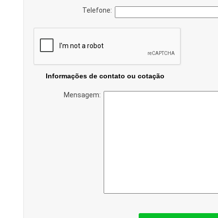
Telefone:
Informações de contato ou cotação
Mensagem: