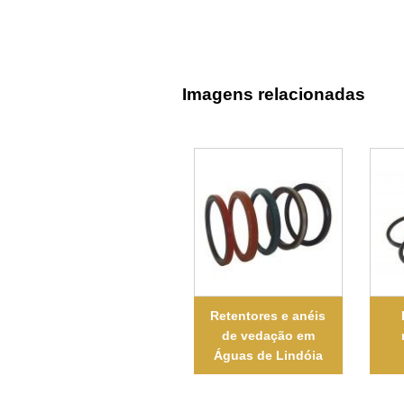
Imagens relacionadas
Retentores e anéis
de vedação em
Águas de Lindóia