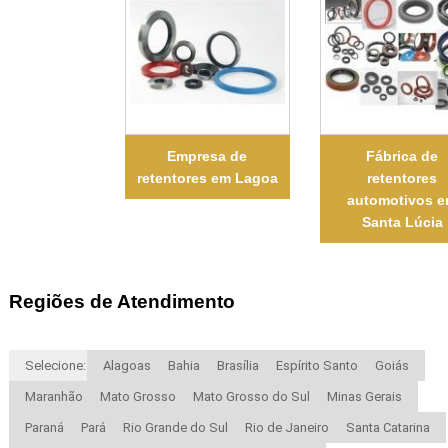
Empresa de
Fábrica de
retentores em Lagoa
retentores
automotivos 
Santa Lúcia
Regiões de Atendimento
Selecione:
Alagoas
Bahia
Brasília
Espírito Santo
Goiás
Maranhão
Mato Grosso
Mato Grosso do Sul
Minas Gerais
Paraná
Pará
Rio Grande do Sul
Rio de Janeiro
Santa Catarina