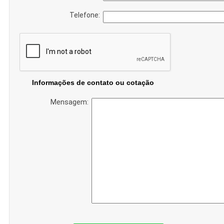
Telefone:
Informações de contato ou cotação
Mensagem: