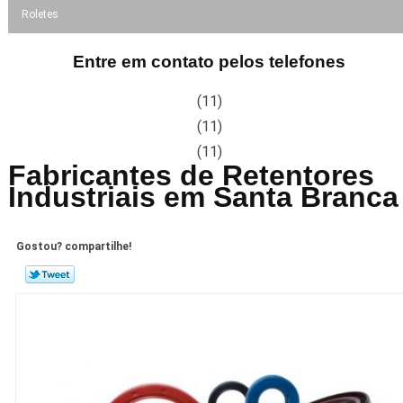
Roletes
Entre em contato pelos telefones
(11)
(11)
(11)
Fabricantes de Retentores
Industriais em Santa Branca
Gostou? compartilhe!