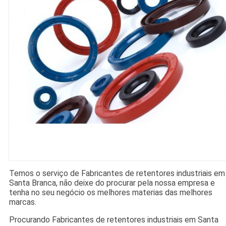
Temos o serviço de Fabricantes de retentores industriais em
Santa Branca, não deixe do procurar pela nossa empresa e
tenha no seu negócio os melhores materias das melhores
marcas.
Procurando Fabricantes de retentores industriais em Santa