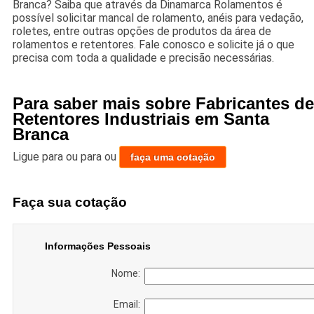
Branca? Saiba que através da Dinamarca Rolamentos é
possível solicitar mancal de rolamento, anéis para vedação,
roletes, entre outras opções de produtos da área de
rolamentos e retentores. Fale conosco e solicite já o que
precisa com toda a qualidade e precisão necessárias.
Para saber mais sobre Fabricantes de
Retentores Industriais em Santa
Branca
Ligue para
ou para
ou
faça uma cotação
Faça sua cotação
Informações Pessoais
Nome:
Email: