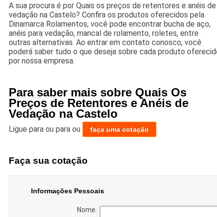
A sua procura é por Quais os preços de retentores e anéis de
vedação na Castelo? Confira os produtos oferecidos pela
Dinamarca Rolamentos, você pode encontrar bucha de aço,
anéis para vedação, mancal de rolamento, roletes, entre
outras alternativas. Ao entrar em contato conosco, você
poderá saber tudo o que deseja sobre cada produto oferecid
por nossa empresa.
Para saber mais sobre Quais Os
Preços de Retentores e Anéis de
Vedação na Castelo
Ligue para
ou para
ou
faça uma cotação
Faça sua cotação
Informações Pessoais
Nome: