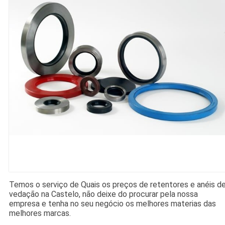
Temos o serviço de Quais os preços de retentores e anéis d
vedação na Castelo, não deixe do procurar pela nossa
empresa e tenha no seu negócio os melhores materias das
melhores marcas.