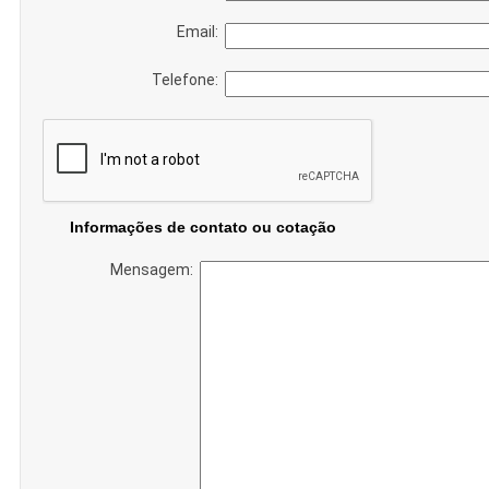
Email:
Telefone:
Informações de contato ou cotação
Mensagem: