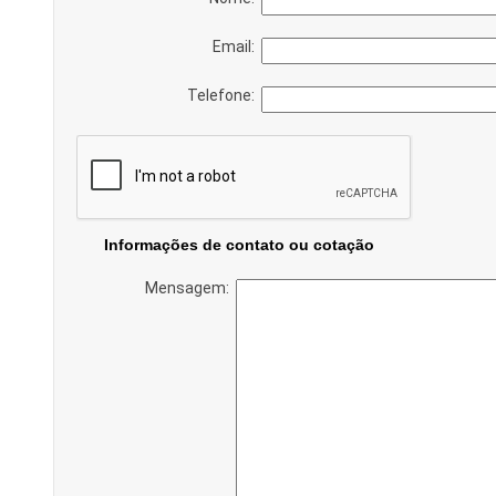
Email:
Telefone:
Informações de contato ou cotação
Mensagem: