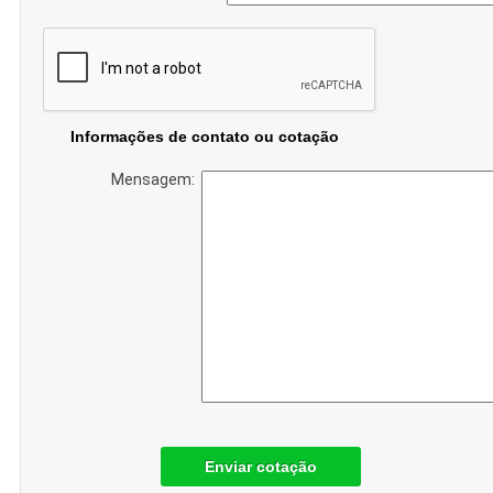
Informações de contato ou cotação
Mensagem:
Enviar cotação