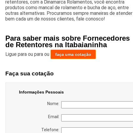
retentores, com a Dinamarca Rolamentos, você encontra
produtos como mancal de rolamento e bucha de aço, entre
outras alternativas. Procuramos sempre maneiras de atender
bem cada um de nossos clientes, fale conosco!
Para saber mais sobre Fornecedores
de Retentores na Itabaianinha
Ligue para
ou para
ou
faça uma cotação
Faça sua cotação
Informações Pessoais
Nome:
Email:
Telefone: