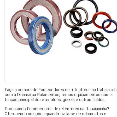
Faça a compra de Fornecedores de retentores na Itabaianinh
com a Dinamarca Rolamentos, temos equipamentos com a
função principal de reter óleos, graxas e outros fluídos.
Procurando Fornecedores de retentores na Itabaianinha?
Oferecendo soluções quando trata-se de rolamentos e