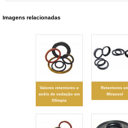
Imagens relacionadas
Valores retentores e
Retentores e
anéis de vedação em
Mirassol
Olímpia