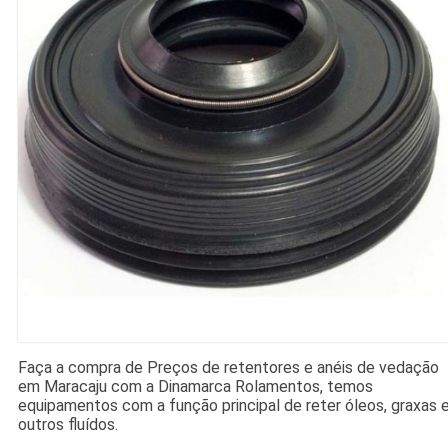
Faça a compra de Preços de retentores e anéis de vedação
em Maracaju com a Dinamarca Rolamentos, temos
equipamentos com a função principal de reter óleos, graxas 
outros fluídos.