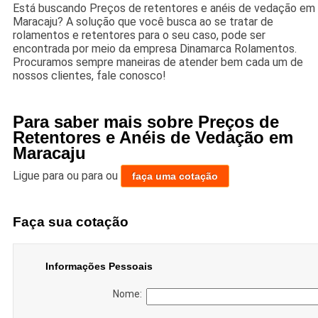
Está buscando Preços de retentores e anéis de vedação em
Maracaju? A solução que você busca ao se tratar de
rolamentos e retentores para o seu caso, pode ser
encontrada por meio da empresa Dinamarca Rolamentos.
Procuramos sempre maneiras de atender bem cada um de
nossos clientes, fale conosco!
Para saber mais sobre Preços de
Retentores e Anéis de Vedação em
Maracaju
Ligue para
ou para
ou
faça uma cotação
Faça sua cotação
Informações Pessoais
Nome: