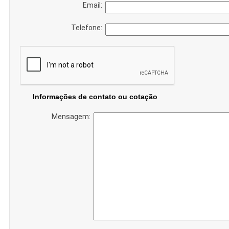
Email:
Telefone:
Informações de contato ou cotação
Mensagem: