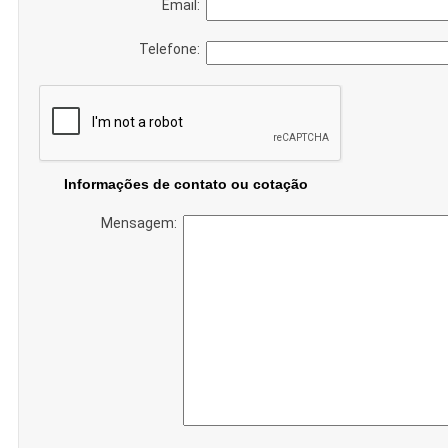
Email:
Telefone:
Informações de contato ou cotação
Mensagem: