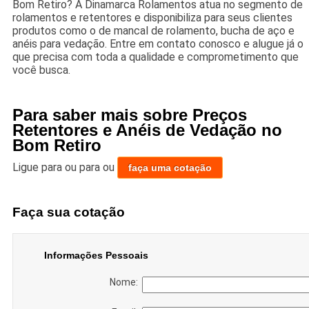
Bom Retiro? A Dinamarca Rolamentos atua no segmento de
rolamentos e retentores e disponibiliza para seus clientes
produtos como o de mancal de rolamento, bucha de aço e
anéis para vedação. Entre em contato conosco e alugue já o
que precisa com toda a qualidade e comprometimento que
você busca.
Para saber mais sobre Preços
Retentores e Anéis de Vedação no
Bom Retiro
Ligue para
ou para
ou
faça uma cotação
Faça sua cotação
Informações Pessoais
Nome: