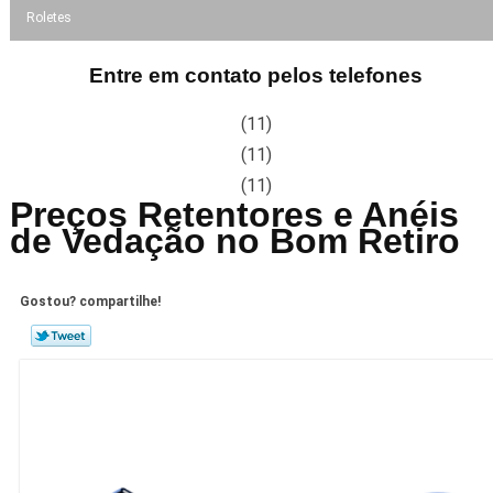
Roletes
Entre em contato pelos telefones
(11)
(11)
(11)
Preços Retentores e Anéis
de Vedação no Bom Retiro
Gostou? compartilhe!