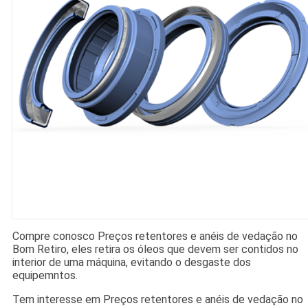
Compre conosco Preços retentores e anéis de vedação no
Bom Retiro, eles retira os óleos que devem ser contidos no
interior de uma máquina, evitando o desgaste dos
equipemntos.
Tem interesse em Preços retentores e anéis de vedação no