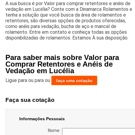
A sua busca é por Valor para comprar retentores e anéis de
vedação em Lucélia? Conte com a Dinamarca Rolamentos e
tenha a solução que você busca da área de rolamentos e
retentores, são diversas opções de produtos oferecidas,
como anéis para vedação, bucha de aço e mancal de
rolamento. Entre em contato e conheça todas as opções
disponibilizadas de rolamentos. Estamos À sua disposição.
Para saber mais sobre Valor para
Comprar Retentores e Anéis de
Vedação em Lucélia
Ligue para
ou para
ou
faça uma cotação
Faça sua cotação
Informações Pessoais
Nome: