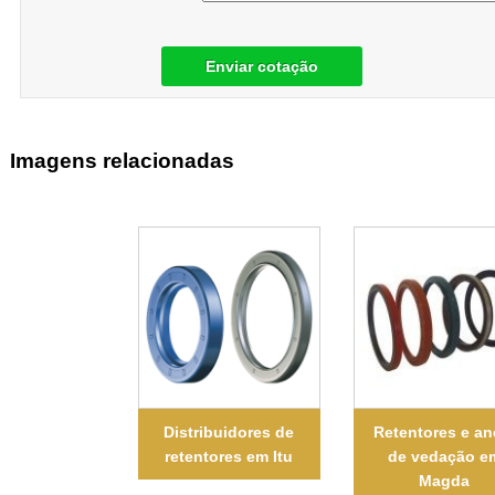
Enviar cotação
Imagens relacionadas
Distribuidores de
Retentores e an
retentores em Itu
de vedação e
Magda