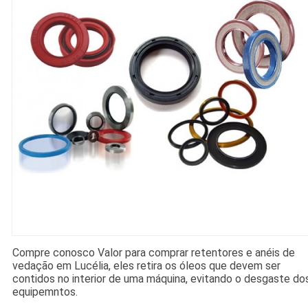
Compre conosco Valor para comprar retentores e anéis de
vedação em Lucélia, eles retira os óleos que devem ser
contidos no interior de uma máquina, evitando o desgaste do
equipemntos.