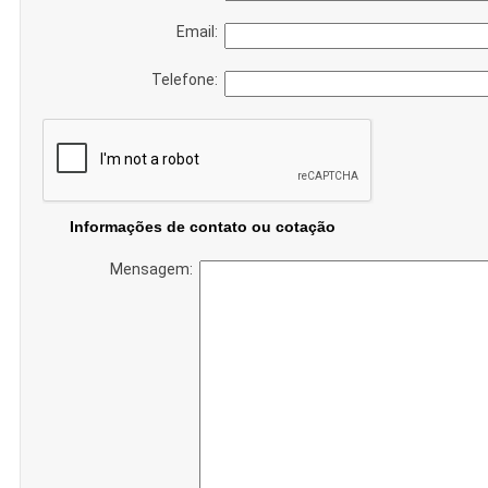
Email:
Telefone:
Informações de contato ou cotação
Mensagem: