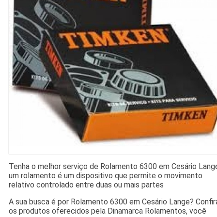
Tenha o melhor serviço de Rolamento 6300 em Cesário Lang
um rolamento é um dispositivo que permite o movimento
relativo controlado entre duas ou mais partes
A sua busca é por Rolamento 6300 em Cesário Lange? Confir
os produtos oferecidos pela Dinamarca Rolamentos, você