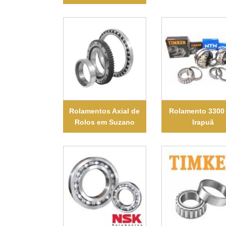
Rolamentos Axial de
Rolamento 3300
Rolos em Suzano
Irapuã