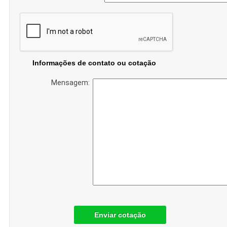
Informações de contato ou cotação
Mensagem:
Enviar cotação