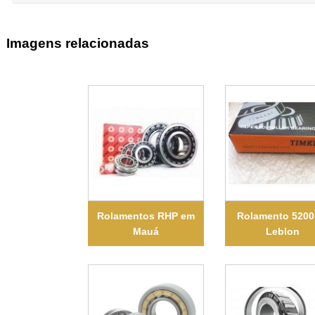
Imagens relacionadas
Rolamentos RHP em
Rolamento 5200
Mauá
Leblon