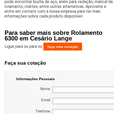
pode encontrar bucha de aço, anéis para vedação, mancal de
rolamento, roletes, entre outras alternativas. Aproveite e
entre em contato com a nossa empresa para ter mais
informações sobre cada produto disponível.
Para saber mais sobre Rolamento
6300 em Cesário Lange
Ligue para
ou para
ou
faça uma cotação
Faça sua cotação
Informações Pessoais
Nome:
Email:
Telefone: