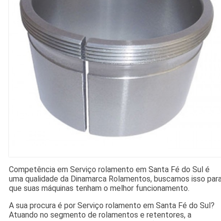
Competência em Serviço rolamento em Santa Fé do Sul é
uma qualidade da Dinamarca Rolamentos, buscamos isso par
que suas máquinas tenham o melhor funcionamento.
A sua procura é por Serviço rolamento em Santa Fé do Sul?
Atuando no segmento de rolamentos e retentores, a