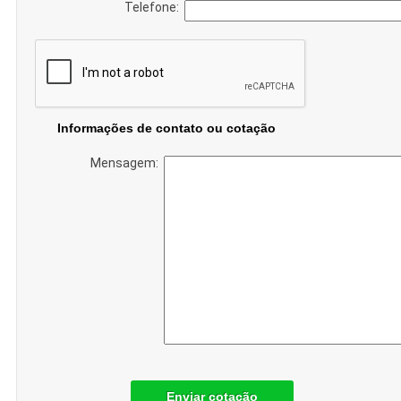
Telefone:
Informações de contato ou cotação
Mensagem:
Enviar cotação