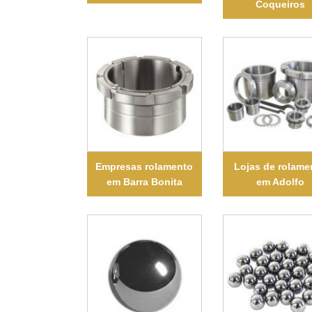
Coqueiros
Empresas rolamento
Lojas de rolame
em Barra Bonita
em Adolfo