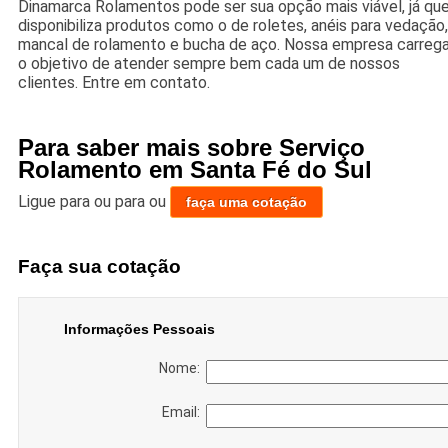
Dinamarca Rolamentos pode ser sua opção mais viável, já qu
disponibiliza produtos como o de roletes, anéis para vedação,
mancal de rolamento e bucha de aço. Nossa empresa carreg
o objetivo de atender sempre bem cada um de nossos
clientes. Entre em contato.
Para saber mais sobre Serviço
Rolamento em Santa Fé do Sul
Ligue para
ou para
ou
faça uma cotação
Faça sua cotação
Informações Pessoais
Nome:
Email: