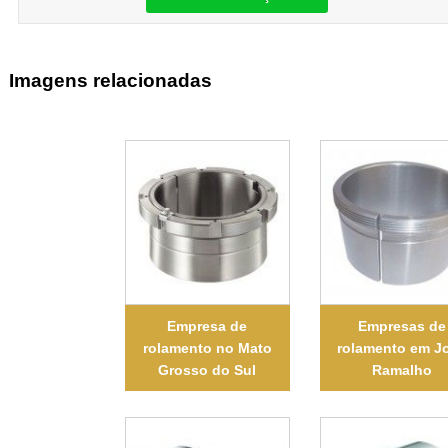
Imagens relacionadas
Empresa de
Empresas de
rolamento no Mato
rolamento em J
Grosso do Sul
Ramalho